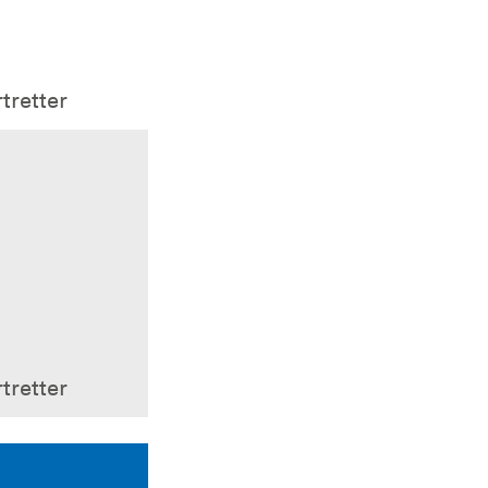
tretter
tretter