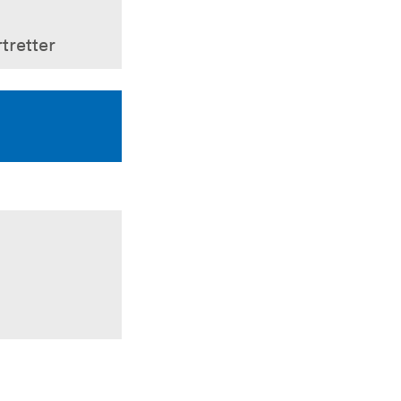
tretter