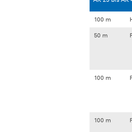
100 m
50 m
100 m
100 m