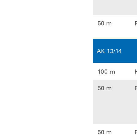
50 m
AK 13/14
100 m
50 m
50 m