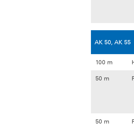
AK 50, AK 55
100 m
50 m
50 m