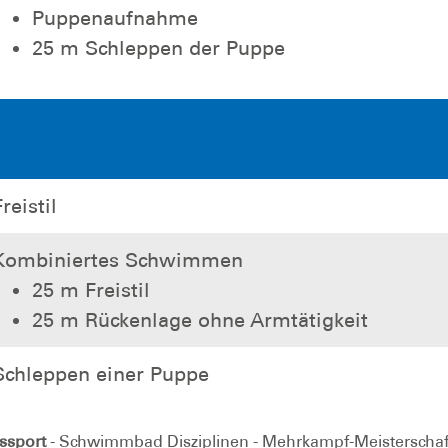
Puppenaufnahme
25 m Schleppen der Puppe
Freistil
Kombiniertes Schwimmen
25 m Freistil
25 m Rückenlage ohne Armtätigkeit
Schleppen einer Puppe
ssport
- Schwimmbad Disziplinen - Mehrkampf-Meisterscha