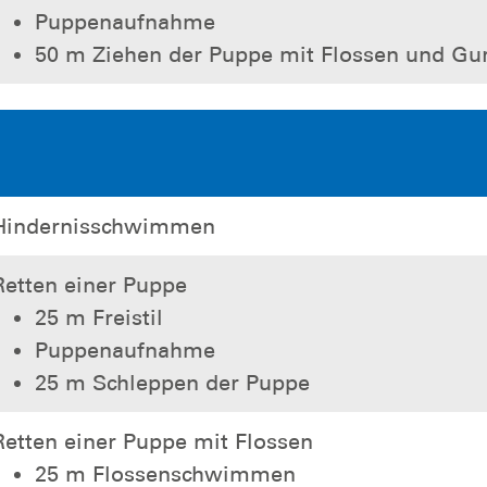
Puppenaufnahme
50 m Ziehen der Puppe mit Flossen und Gur
Hindernisschwimmen
Retten einer Puppe
25 m Freistil
Puppenaufnahme
25 m Schleppen der Puppe
Retten einer Puppe mit Flossen
25 m Flossenschwimmen