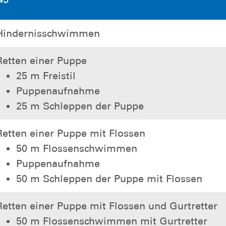
Hindernisschwimmen
Retten einer Puppe
25 m Freistil
Puppenaufnahme
25 m Schleppen der Puppe
Retten einer Puppe mit Flossen
50 m Flossenschwimmen
Puppenaufnahme
50 m Schleppen der Puppe mit Flossen
Retten einer Puppe mit Flossen und Gurtretter
50 m Flossenschwimmen mit Gurtretter