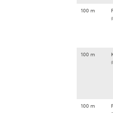
100 m
(
100 m
100 m