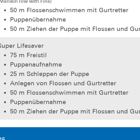
Manikin Tow with Fins)
50 m Flossenschwimmen mit Gurtretter
Puppenübernahme
50 m Ziehen der Puppe mit Flossen und Gur
Super Lifesaver
75 m Freistil
Puppenaufnahme
25 m Schleppen der Puppe
Anlegen von Flossen und Gurtretter
50 m Flossenschwimmen mit Gurtretter
Puppenübernahme
50 m Ziehen der Puppe mit Flossen und Gur
45