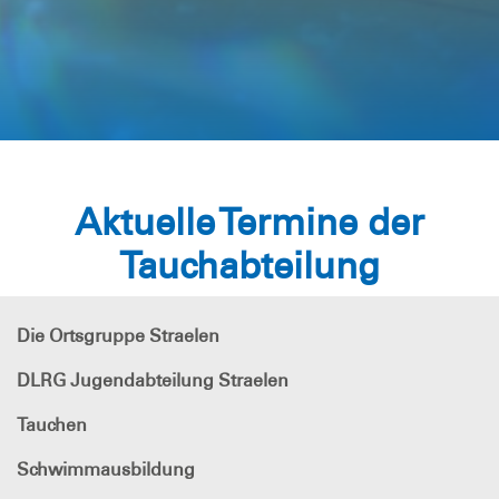
Aktuelle Termine der
Tauchabteilung
Die Ortsgruppe Straelen
DLRG Jugendabteilung Straelen
Tauchen
Schwimmausbildung