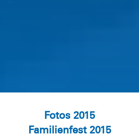
Fotos 2015
Familienfest 2015