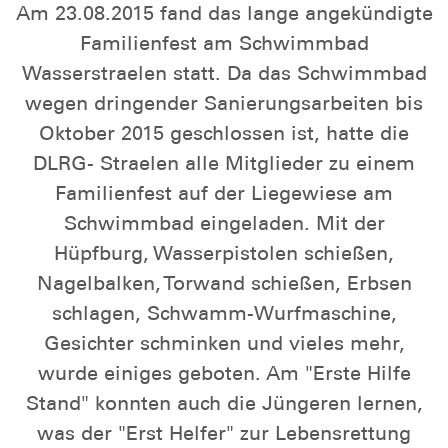
Am 23.08.2015 fand das lange angekündigte
Familienfest am Schwimmbad
Wasserstraelen statt. Da das Schwimmbad
wegen dringender Sanierungsarbeiten bis
Oktober 2015 geschlossen ist, hatte die
DLRG- Straelen alle Mitglieder zu einem
Familienfest auf der Liegewiese am
Schwimmbad eingeladen. Mit der
Hüpfburg, Wasserpistolen schießen,
Nagelbalken, Torwand schießen, Erbsen
schlagen, Schwamm-Wurfmaschine,
Gesichter schminken und vieles mehr,
wurde einiges geboten. Am "Erste Hilfe
Stand" konnten auch die Jüngeren lernen,
was der "Erst Helfer" zur Lebensrettung