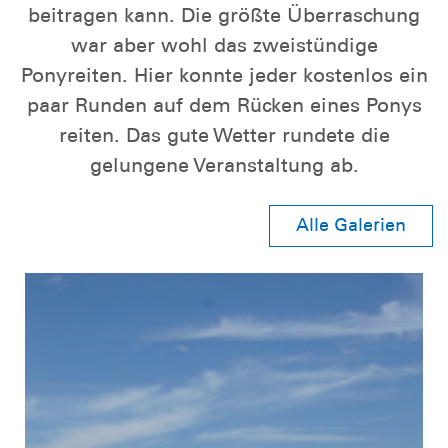
beitragen kann. Die größte Überraschung
war aber wohl das zweistündige
Ponyreiten. Hier konnte jeder kostenlos ein
paar Runden auf dem Rücken eines Ponys
reiten. Das gute Wetter rundete die
gelungene Veranstaltung ab.
Alle Galerien