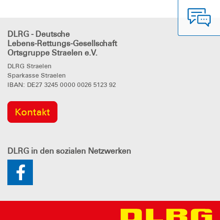
DLRG - Deutsche
Lebens-Rettungs-Gesellschaft
Ortsgruppe Straelen e.V.
DLRG Straelen
Sparkasse Straelen
IBAN: DE27 3245 0000 0026 5123 92
Kontakt
DLRG
in den sozialen Netzwerken