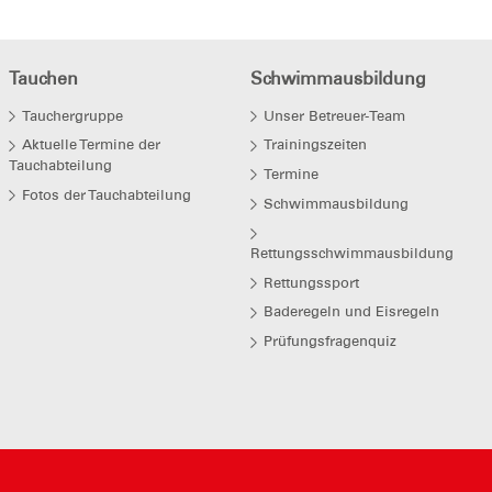
Tauchen
Schwimmausbildung
Tauchergruppe
Unser Betreuer-Team
Aktuelle Termine der
Trainingszeiten
Tauchabteilung
Termine
Fotos der Tauchabteilung
Schwimmausbildung
Rettungsschwimmausbildung
Rettungssport
Baderegeln und Eisregeln
Prüfungsfragenquiz