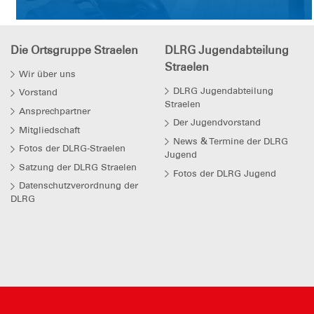
Die Ortsgruppe Straelen
DLRG Jugendabteilung
Straelen
Wir über uns
DLRG Jugendabteilung
Vorstand
Straelen
Ansprechpartner
Der Jugendvorstand
Mitgliedschaft
News & Termine der DLRG
Fotos der DLRG-Straelen
Jugend
Satzung der DLRG Straelen
Fotos der DLRG Jugend
Datenschutzverordnung der
DLRG