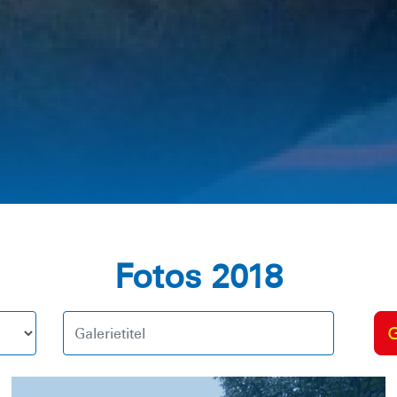
Fotos 2018