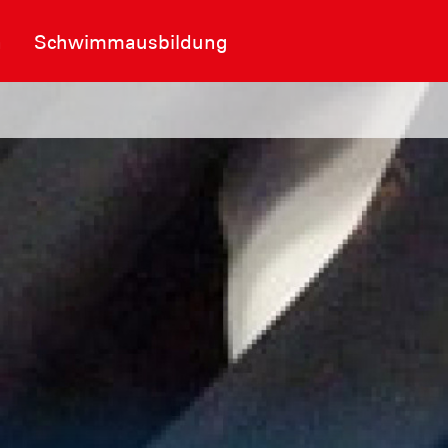
n
Schwimmausbildung