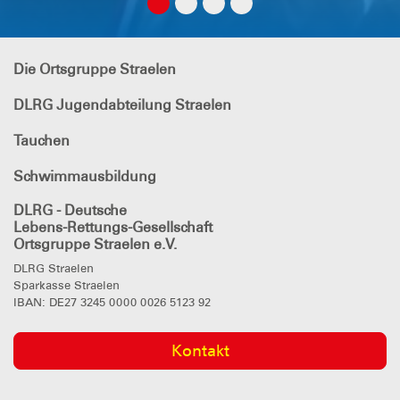
Die Ortsgruppe Straelen
DLRG Jugendabteilung Straelen
Tauchen
Schwimmausbildung
DLRG - Deutsche
Lebens-Rettungs-Gesellschaft
Ortsgruppe Straelen e.V.
DLRG Straelen
Sparkasse Straelen
IBAN: DE27 3245 0000 0026 5123 92
Kontakt