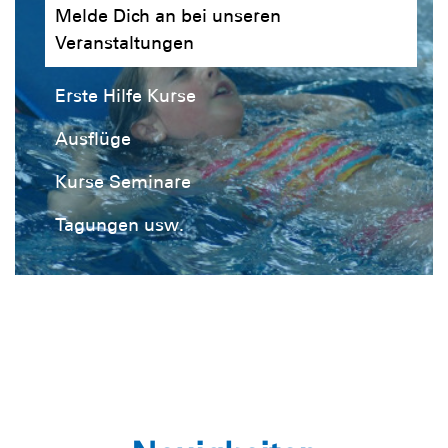
Melde Dich an bei unseren
Veranstaltungen
Erste Hilfe Kurse
Ausflüge
Kurse Seminare
Tagungen usw.