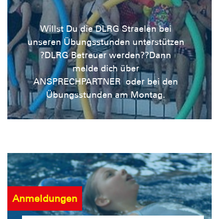
Willst Du die DLRG Straelen bei
unseren Übungsstunden unterstützen
?DLRG Betreuer werden??Dann
melde dich über
ANSPRECHPARTNER oder bei den
Übungsstunden am Montag.
Anmeldungen